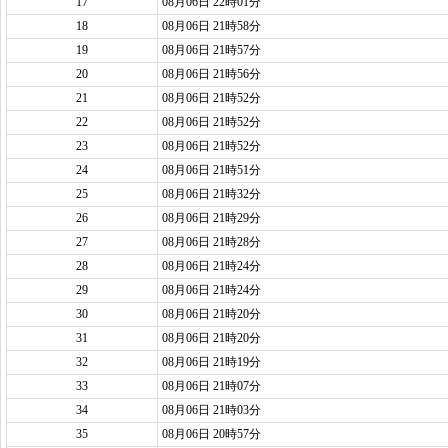
17
08月06日 22時01分
18
08月06日 21時58分
19
08月06日 21時57分
20
08月06日 21時56分
21
08月06日 21時52分
22
08月06日 21時52分
23
08月06日 21時52分
24
08月06日 21時51分
25
08月06日 21時32分
26
08月06日 21時29分
27
08月06日 21時28分
28
08月06日 21時24分
29
08月06日 21時24分
30
08月06日 21時20分
31
08月06日 21時20分
32
08月06日 21時19分
33
08月06日 21時07分
34
08月06日 21時03分
35
08月06日 20時57分