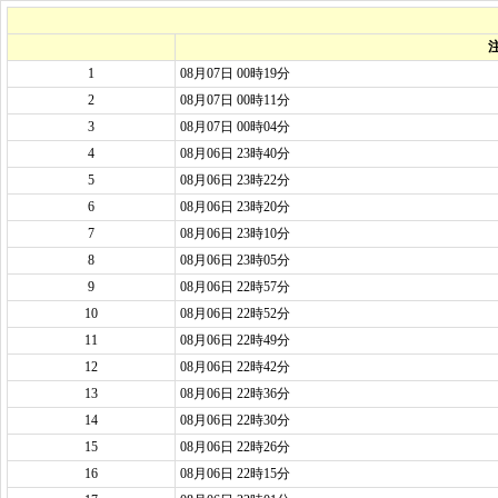
1
08月07日 00時19分
2
08月07日 00時11分
3
08月07日 00時04分
4
08月06日 23時40分
5
08月06日 23時22分
6
08月06日 23時20分
7
08月06日 23時10分
8
08月06日 23時05分
9
08月06日 22時57分
10
08月06日 22時52分
11
08月06日 22時49分
12
08月06日 22時42分
13
08月06日 22時36分
14
08月06日 22時30分
15
08月06日 22時26分
16
08月06日 22時15分